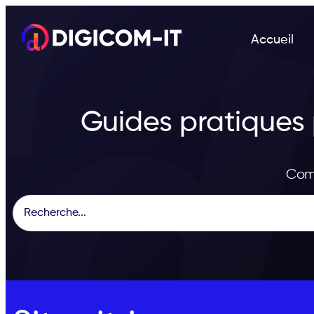
Accueil
Guides pratiques p
Com