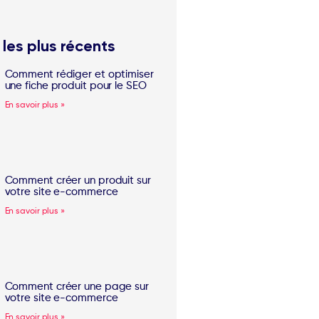
les plus récents
Comment rédiger et optimiser
une fiche produit pour le SEO
En savoir plus »
Comment créer un produit sur
votre site e-commerce
En savoir plus »
Comment créer une page sur
votre site e-commerce
En savoir plus »