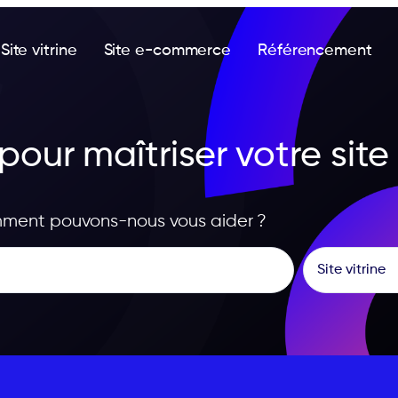
Site vitrine
Site e-commerce
Référencement
our maîtriser votre site
ment pouvons-nous vous aider ?