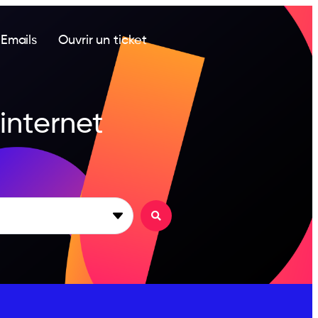
Emails
Ouvrir un ticket
 internet